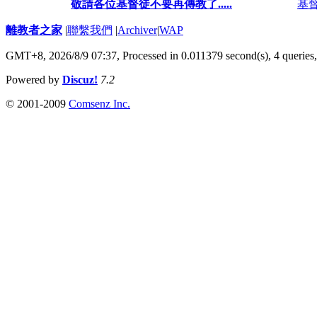
敬請各位基督徒不要再傳教了.....
基
離教者之家
|
聯繫我們
|
Archiver
|
WAP
GMT+8, 2026/8/9 07:37,
Processed in 0.011379 second(s), 4 queries
Powered by
Discuz!
7.2
© 2001-2009
Comsenz Inc.