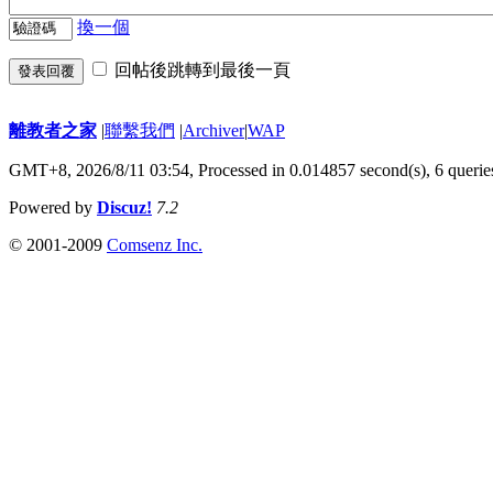
換一個
回帖後跳轉到最後一頁
發表回覆
離教者之家
|
聯繫我們
|
Archiver
|
WAP
GMT+8, 2026/8/11 03:54,
Processed in 0.014857 second(s), 6 querie
Powered by
Discuz!
7.2
© 2001-2009
Comsenz Inc.