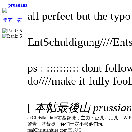
prussianz
all perfect but the typo 
天下一家
EntSchuldigung////Ent
ps : :::::::::: dont foll
do////make it fully foo
[
本帖最後由 prussianz 
exChristian.info前基督徒，主力：淚儿
警告 基督徒：你们一定不够他们玩
realChristianities.com雪龙坛