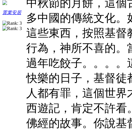
中秋節的月餅，這個
置業安居
多中國的傳統文化。
這些東西，按照基督
行為，神所不喜的。
過年吃餃子。。。。
快樂的日子，基督徒
人都有罪，這個世界
西遊記，肯定不許看
佛經的故事。你說基