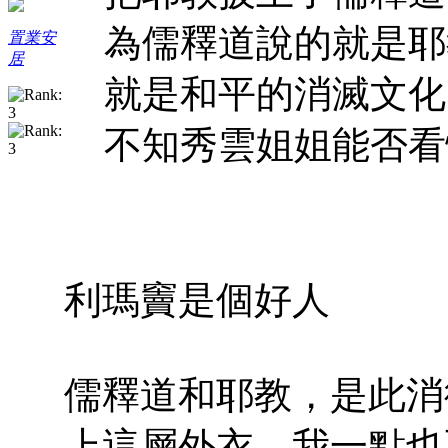
為儒釋道說的就是耶
置業安
居
就是和平的消滅文化
不知秀雲姐姐能否看懂
利瑪竇是個好人
儒釋道和耶教，是此消
上這層外衣，我一點也