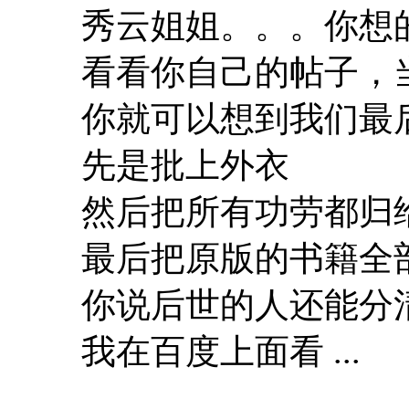
秀云姐姐。。。你想
看看你自己的帖子，
你就可以想到我们最
先是批上外衣
然后把所有功劳都归
最后把原版的书籍全
你说后世的人还能分
我在百度上面看 ...