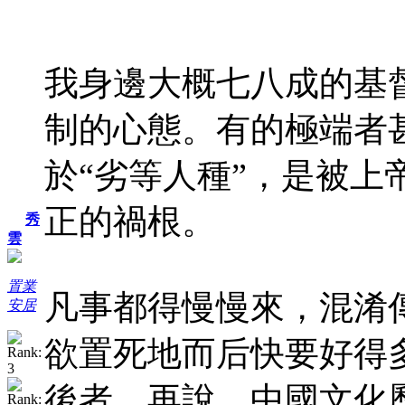
我身邊大概七八成的基
制的心態。有的極端者
於“劣等人種”，是被
正的禍根。
秀
雲
置業
凡事都得慢慢來，混淆
安居
欲置死地而后快要好得
後者。再說，中國文化