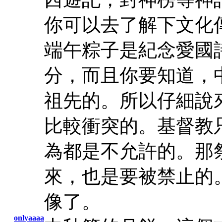
你可以去了解下文化
端午粽子是紀念愛國
分，而且你要知道，
祖先的。所以仔細說
比較衝突的。基督教
為都是不允許的。那
來，也是要被禁止的
像了。
onlyaaaa