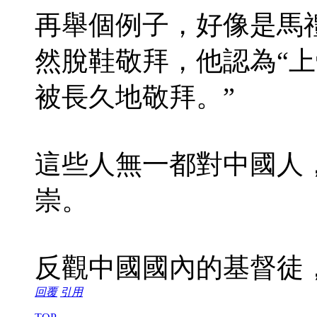
再舉個例子，好像是馬
然脫鞋敬拜，他認為“
被長久地敬拜。”
這些人無一都對中國人
崇。
反觀中國國內的基督徒
回覆
引用