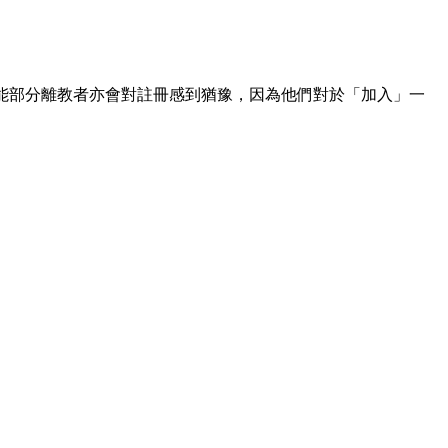
能部分離教者亦會對註冊感到猶豫，因為他們對於「加入」一