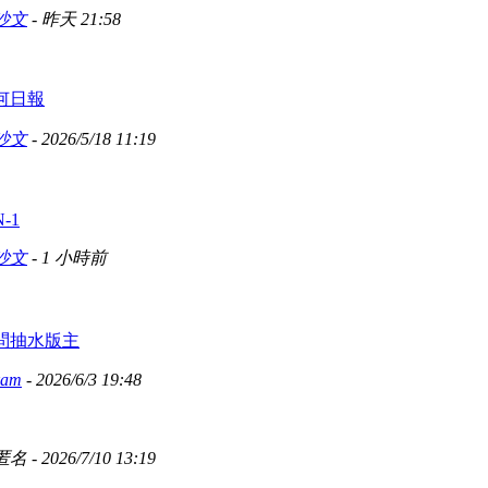
沙文
-
昨天 21:58
何日報
沙文
- 2026/5/18 11:19
N-1
沙文
-
1 小時前
問抽水版主
kam
- 2026/6/3 19:48
匿名 - 2026/7/10 13:19