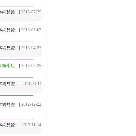
@ 本網見證
|
2013-07-29
 本網見證
|
2013-06-07
 本網見證
|
2013-04-27
豆瓣小組
|
2013-03-25
 本網見證
|
2013-03-11
|
2012-12-22
 本網見證
@ 本網見證
|
2012-11-14