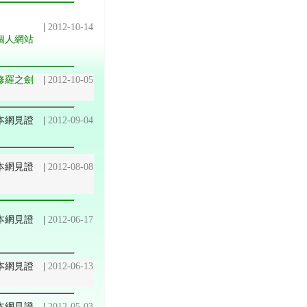
|
2012-10-14
個人網站
修羅之劍
|
2012-10-05
 @ 本網見證
|
2012-09-04
@ 本網見證
|
2012-08-08
 本網見證
|
2012-06-17
本網見證
|
2012-06-13
@ 本網見證
|
2012-05-03