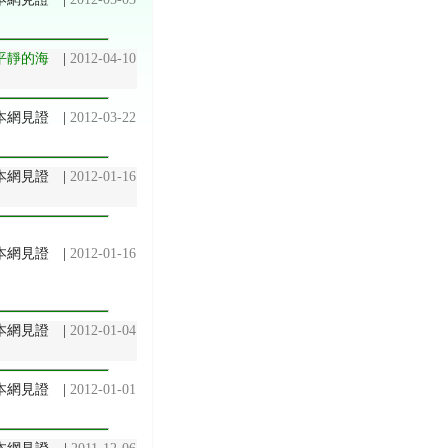
平靜的海
|
2012-04-10
@ 本網見證
|
2012-03-22
本網見證
|
2012-01-16
 本網見證
|
2012-01-16
@ 本網見證
|
2012-01-04
 本網見證
|
2012-01-01